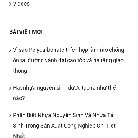
Videos
BÀI VIẾT MỚI
Vì sao Polycarbonate thích hợp làm rào chống
ồn tại đường vành đai cao tốc và hạ tầng giao
thông
Hạt nhựa nguyên sinh được tạo ra như thế
nào?
Phân Biệt Nhựa Nguyên Sinh Và Nhựa Tái
Sinh Trong Sản Xuất Công Nghiệp Chi Tiết
Nhất