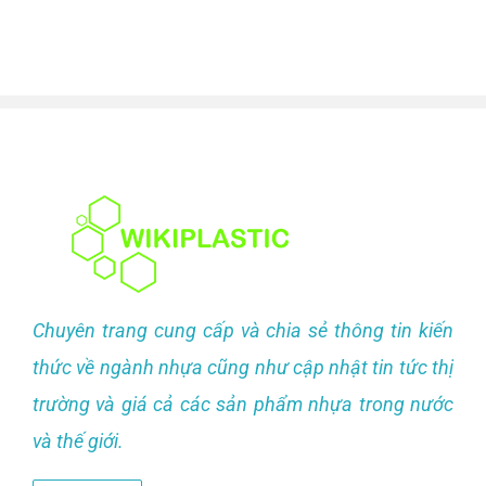
Chuyên trang cung cấp và chia sẻ thông tin kiến
thức về ngành nhựa cũng như cập nhật tin tức thị
trường và giá cả các sản phẩm nhựa trong nước
và thế giới.