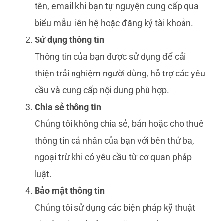
tên, email khi bạn tự nguyện cung cấp qua
biểu mẫu liên hệ hoặc đăng ký tài khoản.
Sử dụng thông tin
Thông tin của bạn được sử dụng để cải
thiện trải nghiệm người dùng, hỗ trợ các yêu
cầu và cung cấp nội dung phù hợp.
Chia sẻ thông tin
Chúng tôi không chia sẻ, bán hoặc cho thuê
thông tin cá nhân của bạn với bên thứ ba,
ngoại trừ khi có yêu cầu từ cơ quan pháp
luật.
Bảo mật thông tin
Chúng tôi sử dụng các biện pháp kỹ thuật