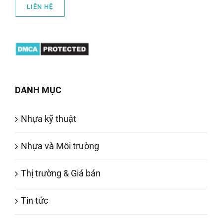
LIÊN HỆ
DANH MỤC
Nhựa kỹ thuật
Nhựa và Môi trường
Thị trường & Giá bán
Tin tức