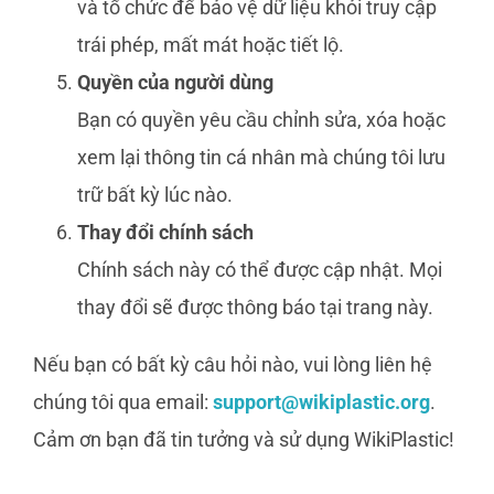
và tổ chức để bảo vệ dữ liệu khỏi truy cập
trái phép, mất mát hoặc tiết lộ.
Quyền của người dùng
Bạn có quyền yêu cầu chỉnh sửa, xóa hoặc
xem lại thông tin cá nhân mà chúng tôi lưu
trữ bất kỳ lúc nào.
Thay đổi chính sách
Chính sách này có thể được cập nhật. Mọi
thay đổi sẽ được thông báo tại trang này.
Nếu bạn có bất kỳ câu hỏi nào, vui lòng liên hệ
chúng tôi qua email:
support@wikiplastic.org
.
Cảm ơn bạn đã tin tưởng và sử dụng WikiPlastic!