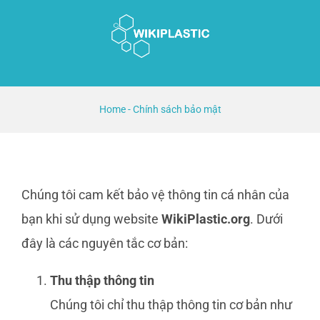
Skip
to
content
Home
-
Chính sách bảo mật
Chúng tôi cam kết bảo vệ thông tin cá nhân của
bạn khi sử dụng website
WikiPlastic.org
. Dưới
đây là các nguyên tắc cơ bản:
Thu thập thông tin
Chúng tôi chỉ thu thập thông tin cơ bản như