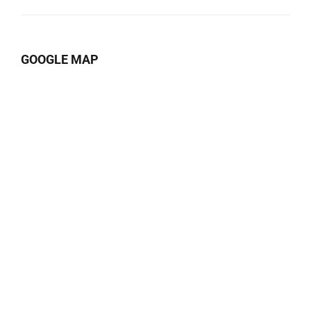
GOOGLE MAP