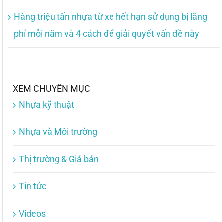
Hàng triệu tấn nhựa từ xe hết hạn sử dụng bị lãng
phí mỗi năm và 4 cách để giải quyết vấn đề này
XEM CHUYÊN MỤC
Nhựa kỹ thuật
Nhựa và Môi trường
Thị trường & Giá bán
Tin tức
Videos