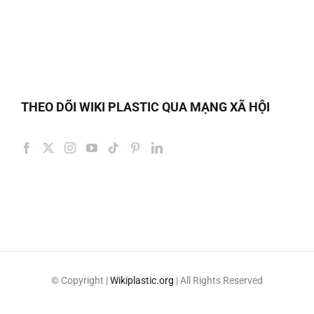
THEO DÕI WIKI PLASTIC QUA MẠNG XÃ HỘI
© Copyright
|
Wikiplastic.org
| All Rights Reserved