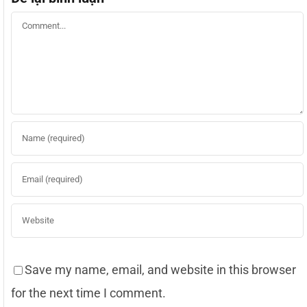
Bình
luận
Save my name, email, and website in this browser
for the next time I comment.