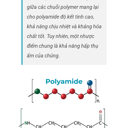
giữa các chuỗi polymer mang lại
cho polyamide độ kết tinh cao,
khả năng chịu nhiệt và kháng hóa
chất tốt. Tuy nhiên, một nhược
điểm chung là khả năng hấp thụ
ẩm của chúng.