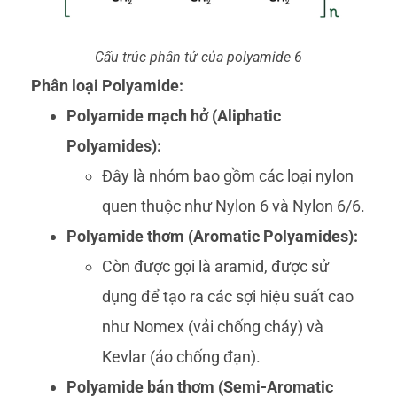
Cấu trúc phân tử của polyamide 6
Phân loại Polyamide:
Polyamide mạch hở (Aliphatic
Polyamides):
Đây là nhóm bao gồm các loại nylon
quen thuộc như Nylon 6 và Nylon 6/6.
Polyamide thơm (Aromatic Polyamides):
Còn được gọi là aramid, được sử
dụng để tạo ra các sợi hiệu suất cao
như Nomex (vải chống cháy) và
Kevlar (áo chống đạn).
Polyamide bán thơm (Semi-Aromatic