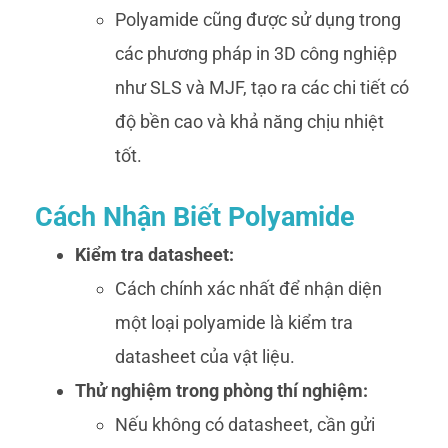
Polyamide cũng được sử dụng trong
các phương pháp in 3D công nghiệp
như SLS và MJF, tạo ra các chi tiết có
độ bền cao và khả năng chịu nhiệt
tốt.
Cách Nhận Biết Polyamide
Kiểm tra datasheet:
Cách chính xác nhất để nhận diện
một loại polyamide là kiểm tra
datasheet của vật liệu.
Thử nghiệm trong phòng thí nghiệm:
Nếu không có datasheet, cần gửi