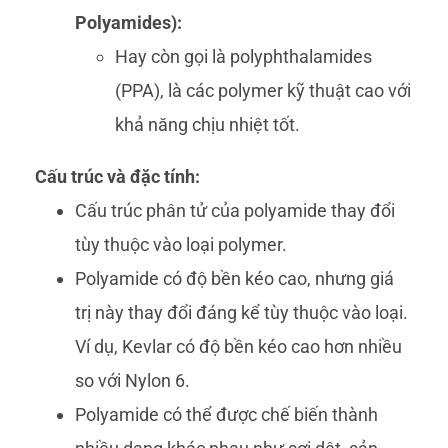
Polyamides):
Hay còn gọi là polyphthalamides
(PPA), là các polymer kỹ thuật cao với
khả năng chịu nhiệt tốt.
Cấu trúc và đặc tính:
Cấu trúc phân tử của polyamide thay đổi
tùy thuộc vào loại polymer.
Polyamide có độ bền kéo cao, nhưng giá
trị này thay đổi đáng kể tùy thuộc vào loại.
Ví dụ, Kevlar có độ bền kéo cao hơn nhiều
so với Nylon 6.
Polyamide có thể được chế biến thành