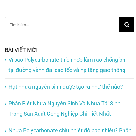
Search
for:
BÀI VIẾT MỚI
Vì sao Polycarbonate thích hợp làm rào chống ồn
tại đường vành đai cao tốc và hạ tầng giao thông
Hạt nhựa nguyên sinh được tạo ra như thế nào?
Phân Biệt Nhựa Nguyên Sinh Và Nhựa Tái Sinh
Trong Sản Xuất Công Nghiệp Chi Tiết Nhất
Nhựa Polycarbonate chịu nhiệt độ bao nhiêu? Phân