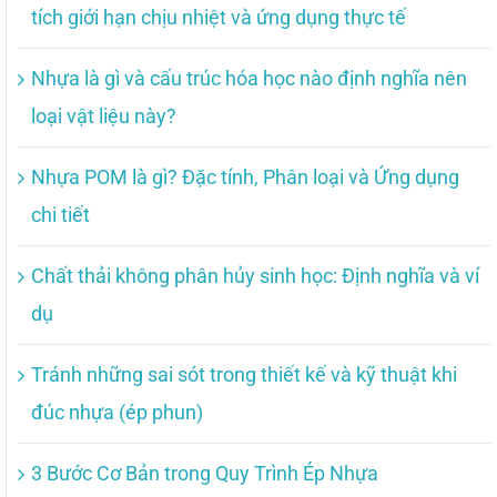
tích giới hạn chịu nhiệt và ứng dụng thực tế
Nhựa là gì và cấu trúc hóa học nào định nghĩa nên
loại vật liệu này?
Nhựa POM là gì? Đặc tính, Phân loại và Ứng dụng
chi tiết
Chất thải không phân hủy sinh học: Định nghĩa và ví
dụ
Tránh những sai sót trong thiết kế và kỹ thuật khi
đúc nhựa (ép phun)
3 Bước Cơ Bản trong Quy Trình Ép Nhựa