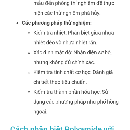
mẫu đến phòng thí nghiệm để thực
hiện các thử nghiệm phá hủy.
Các phương pháp thử nghiệm:
Kiểm tra nhiệt: Phân biệt giữa nhựa
nhiệt dẻo và nhựa nhiệt rắn.
Xác định mật độ: Nhận diện sơ bộ,
nhưng không đủ chính xác.
Kiểm tra tính chất cơ học: Đánh giá
chi tiết theo tiêu chuẩn.
Kiểm tra thành phần hóa học: Sử
dụng các phương pháp như phổ hồng
ngoại.
Cách phân biệt Polyamide với