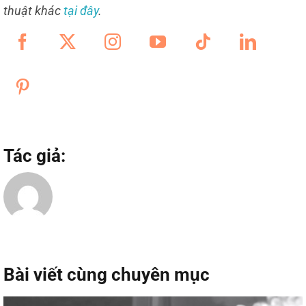
thuật khác
tại đây
.
Tác giả:
Bài viết cùng chuyên mục