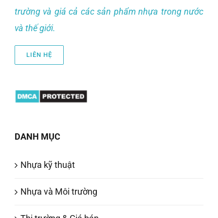
trường và giá cả các sản phẩm nhựa trong nước
và thế giới.
LIÊN HỆ
DANH MỤC
Nhựa kỹ thuật
Nhựa và Môi trường