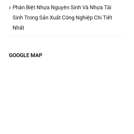
Phân Biệt Nhựa Nguyên Sinh Và Nhựa Tái
Sinh Trong Sản Xuất Công Nghiệp Chi Tiết
Nhất
GOOGLE MAP