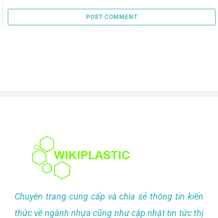
Chuyên trang cung cấp và chia sẻ thông tin kiến
thức về ngành nhựa cũng như cập nhật tin tức thị