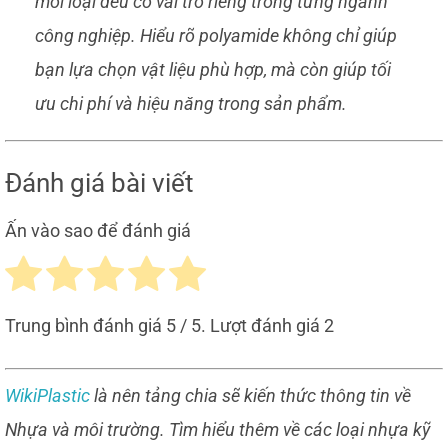
mỗi loại đều có vai trò riêng trong từng ngành
công nghiệp. Hiểu rõ polyamide không chỉ giúp
bạn lựa chọn vật liệu phù hợp, mà còn giúp tối
ưu chi phí và hiệu năng trong sản phẩm.
Đánh giá bài viết
Ấn vào sao để đánh giá
Trung bình đánh giá
5
/ 5. Lượt đánh giá
2
WikiPlastic
là nên tảng chia sẽ kiến thức thông tin về
Nhựa và môi trường. Tìm hiểu thêm về các loại nhựa kỹ