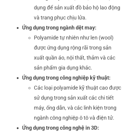
dụng để sản xuất đồ bảo hộ lao động
và trang phục chịu lửa.
Ứng dụng trong ngành dệt may:
Polyamide tự nhiên như len (wool)
được ứng dụng rộng rãi trong sản
xuất quần áo, nội thất, thảm và các
sản phẩm gia dụng khác.
Ứng dụng trong công nghiệp kỹ thuật:
Các loại polyamide kỹ thuật cao được
sử dụng trong sản xuất các chi tiết
máy, ống dẫn, và các linh kiện trong
ngành công nghiệp ô tô và điện tử.
Ứng dụng trong công nghệ in 3D: