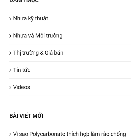
DANH MỤC
Nhựa kỹ thuật
Nhựa và Môi trường
Thị trường & Giá bán
Tin tức
Videos
BÀI VIẾT MỚI
Vì sao Polycarbonate thích hợp làm rào chống