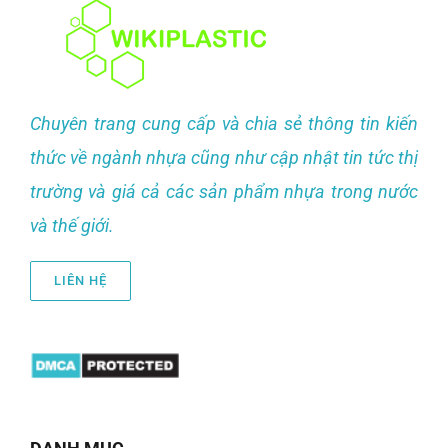
Chuyên trang cung cấp và chia sẻ thông tin kiến
thức về ngành nhựa cũng như cập nhật tin tức thị
trường và giá cả các sản phẩm nhựa trong nước
và thế giới.
LIÊN HỆ