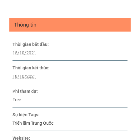
Thông tin
Thời gian bắt đầu:
15/10/2021
Thời gian kết thúc:
18/10/2021
Phí tham dự:
Free
Sự kiện Tags:
Triển lãm Trung Quốc
Website: