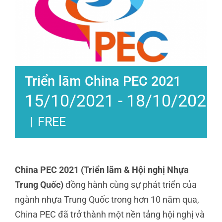
Triển lãm China PEC 2021
15/10/2021
-
18/10/2021
|
FREE
China PEC 2021 (Triển lãm & Hội nghị Nhựa
Trung Quốc)
đồng hành cùng sự phát triển của
ngành nhựa Trung Quốc trong hơn 10 năm qua,
China PEC đã trở thành một nền tảng hội nghị và