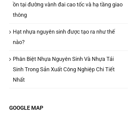
ồn tại đường vành đai cao tốc và hạ tầng giao
thông
Hạt nhựa nguyên sinh được tạo ra như thế
nào?
Phân Biệt Nhựa Nguyên Sinh Và Nhựa Tái
Sinh Trong Sản Xuất Công Nghiệp Chi Tiết
Nhất
GOOGLE MAP