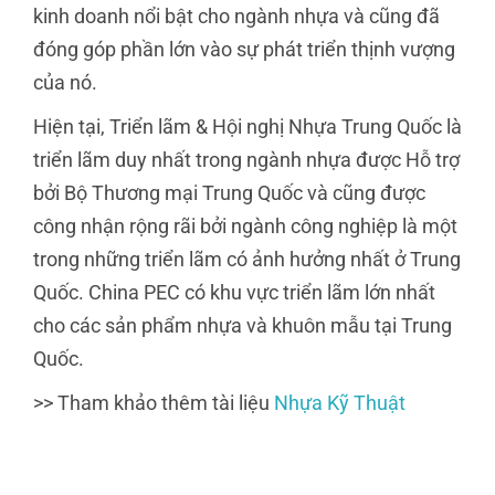
kinh doanh nổi bật cho ngành nhựa và cũng đã
đóng góp phần lớn vào sự phát triển thịnh vượng
của nó.
Hiện tại, Triển lãm & Hội nghị Nhựa Trung Quốc là
triển lãm duy nhất trong ngành nhựa được Hỗ trợ
bởi Bộ Thương mại Trung Quốc và cũng được
công nhận rộng rãi bởi ngành công nghiệp là một
trong những triển lãm có ảnh hưởng nhất ở Trung
Quốc. China PEC có khu vực triển lãm lớn nhất
cho các sản phẩm nhựa và khuôn mẫu tại Trung
Quốc.
>> Tham khảo thêm tài liệu
Nhựa Kỹ Thuật