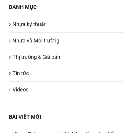
DANH MỤC
Nhựa kỹ thuật
Nhựa và Môi trường
Thị trường & Giá bán
Tin tức
Videos
BÀI VIẾT MỚI