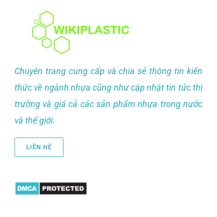
Chuyên trang cung cấp và chia sẻ thông tin kiến
thức về ngành nhựa cũng như cập nhật tin tức thị
trường và giá cả các sản phẩm nhựa trong nước
và thế giới.
LIÊN HỆ