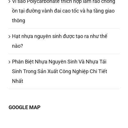
Vì sao Polycarbonate thích hợp làm rào chống
ồn tại đường vành đai cao tốc và hạ tầng giao
thông
Hạt nhựa nguyên sinh được tạo ra như thế
nào?
Phân Biệt Nhựa Nguyên Sinh Và Nhựa Tái
Sinh Trong Sản Xuất Công Nghiệp Chi Tiết
Nhất
GOOGLE MAP