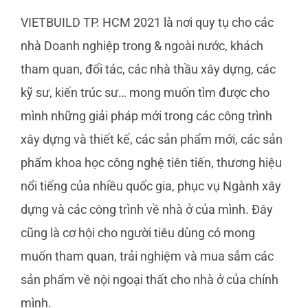
VIETBUILD TP. HCM 2021 là nơi quy tụ cho các
nhà Doanh nghiệp trong & ngoài nước, khách
tham quan, đối tác, các nhà thầu xây dựng, các
kỹ sư, kiến trúc sư… mong muốn tìm được cho
mình những giải pháp mới trong các công trình
xây dựng và thiết kế, các sản phẩm mới, các sản
phẩm khoa học công nghệ tiên tiến, thương hiệu
nổi tiếng của nhiều quốc gia, phục vụ Ngành xây
dựng và các công trình về nhà ở của mình. Đây
cũng là cơ hội cho người tiêu dùng có mong
muốn tham quan, trải nghiệm và mua sắm các
sản phẩm về nội ngoại thất cho nhà ở của chính
mình.