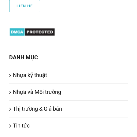
LIÊN HỆ
DANH MỤC
Nhựa kỹ thuật
Nhựa và Môi trường
Thị trường & Giá bán
Tin tức