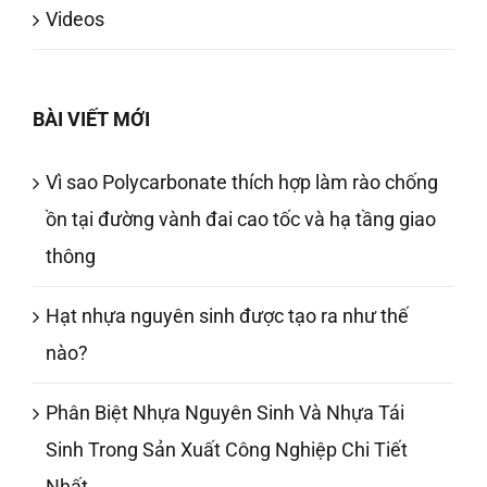
Videos
BÀI VIẾT MỚI
Vì sao Polycarbonate thích hợp làm rào chống
ồn tại đường vành đai cao tốc và hạ tầng giao
thông
Hạt nhựa nguyên sinh được tạo ra như thế
nào?
Phân Biệt Nhựa Nguyên Sinh Và Nhựa Tái
Sinh Trong Sản Xuất Công Nghiệp Chi Tiết
Nhất