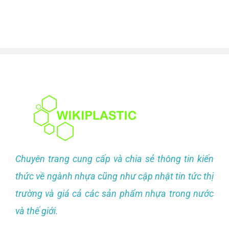
Chuyên trang cung cấp và chia sẻ thông tin kiến
thức về ngành nhựa cũng như cập nhật tin tức thị
trường và giá cả các sản phẩm nhựa trong nước
và thế giới.