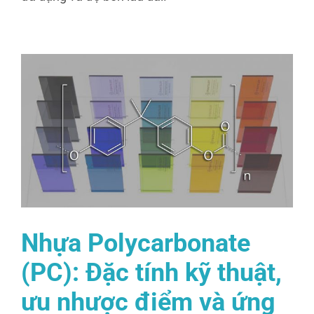
Nhựa Polycarbonate
(PC): Đặc tính kỹ thuật,
ưu nhược điểm và ứng