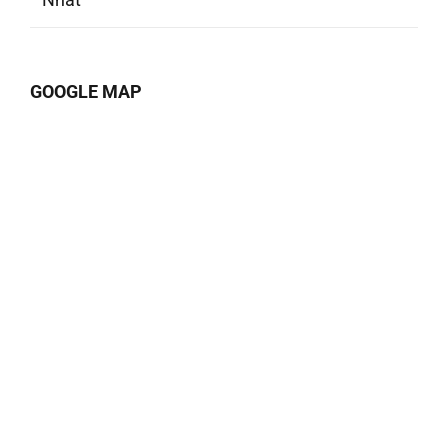
GOOGLE MAP