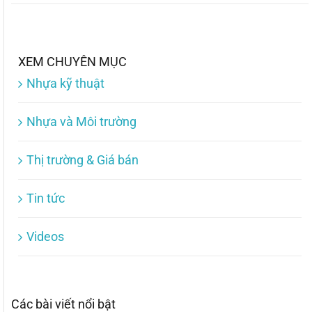
XEM CHUYÊN MỤC
Nhựa kỹ thuật
Nhựa và Môi trường
Thị trường & Giá bán
Tin tức
Videos
Các bài viết nổi bật