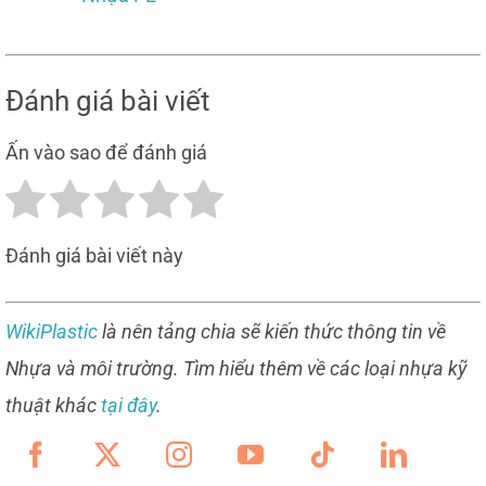
Đánh giá bài viết
Ấn vào sao để đánh giá
Đánh giá bài viết này
WikiPlastic
là nên tảng chia sẽ kiến thức thông tin về
Nhựa và môi trường. Tìm hiểu thêm về các loại nhựa kỹ
thuật khác
tại đây
.