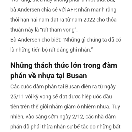
bà Andersen chia sẻ với AFP, nhấn mạnh rằng
thời hạn hai năm đặt ra từ năm 2022 cho thỏa
thuận này là “rất tham vọng”.
Bà Andersen cho biết: “Những gì chúng ta đã có
là những tiến bộ rất đáng ghi nhận.”
Những thách thức lớn trong đàm
phán về nhựa tại Busan
Các cuộc đàm phán tại Busan diễn ra từ ngày
25/11 với kỳ vọng sẽ đạt được hiệp ước đầu
tiên trên thế giới nhằm giảm ô nhiễm nhựa. Tuy
nhiên, vào sáng sớm ngày 2/12, các nhà đàm
phán đã phải thừa nhận sự bế tắc do những bất