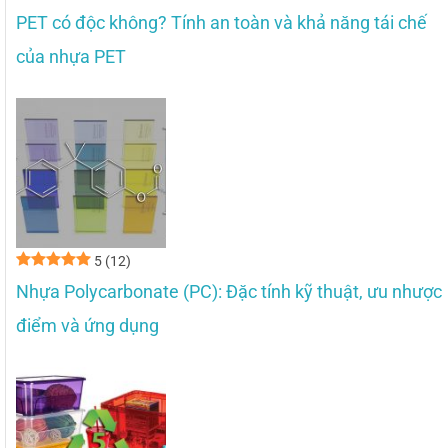
PET có độc không? Tính an toàn và khả năng tái chế
của nhựa PET
5
(12)
Nhựa Polycarbonate (PC): Đặc tính kỹ thuật, ưu nhược
điểm và ứng dụng