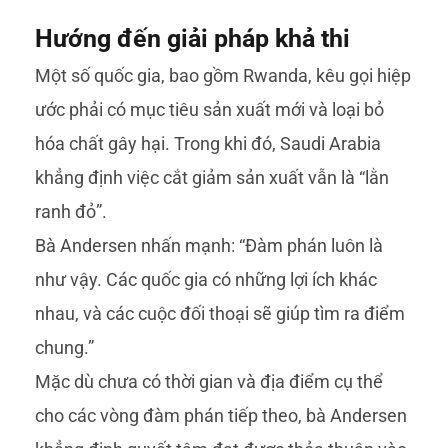
Hướng đến giải pháp khả thi
Một số quốc gia, bao gồm Rwanda, kêu gọi hiệp
ước phải có mục tiêu sản xuất mới và loại bỏ
hóa chất gây hại. Trong khi đó, Saudi Arabia
khẳng định việc cắt giảm sản xuất vẫn là “lằn
ranh đỏ”.
Bà Andersen nhấn mạnh: “Đàm phán luôn là
như vậy. Các quốc gia có những lợi ích khác
nhau, và các cuộc đối thoại sẽ giúp tìm ra điểm
chung.”
Mặc dù chưa có thời gian và địa điểm cụ thể
cho các vòng đàm phán tiếp theo, bà Andersen