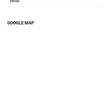
Nhất
GOOGLE MAP