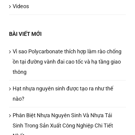
Videos
BÀI VIẾT MỚI
Vì sao Polycarbonate thích hợp làm rào chống
ồn tại đường vành đai cao tốc và hạ tầng giao
thông
Hạt nhựa nguyên sinh được tạo ra như thế
nào?
Phân Biệt Nhựa Nguyên Sinh Và Nhựa Tái
Sinh Trong Sản Xuất Công Nghiệp Chi Tiết