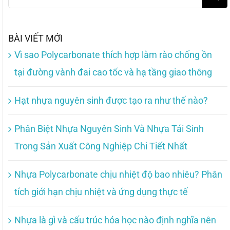
for:
BÀI VIẾT MỚI
Vì sao Polycarbonate thích hợp làm rào chống ồn
tại đường vành đai cao tốc và hạ tầng giao thông
Hạt nhựa nguyên sinh được tạo ra như thế nào?
Phân Biệt Nhựa Nguyên Sinh Và Nhựa Tái Sinh
Trong Sản Xuất Công Nghiệp Chi Tiết Nhất
Nhựa Polycarbonate chịu nhiệt độ bao nhiêu? Phân
tích giới hạn chịu nhiệt và ứng dụng thực tế
Nhựa là gì và cấu trúc hóa học nào định nghĩa nên