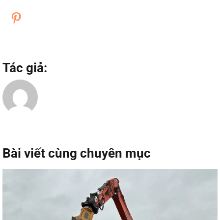
Tác giả:
Bài viết cùng chuyên mục