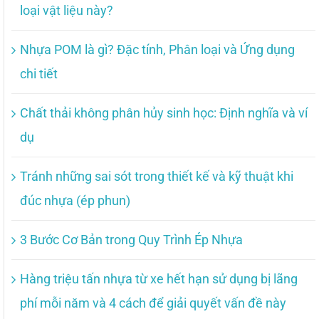
loại vật liệu này?
Nhựa POM là gì? Đặc tính, Phân loại và Ứng dụng
chi tiết
Chất thải không phân hủy sinh học: Định nghĩa và ví
dụ
Tránh những sai sót trong thiết kế và kỹ thuật khi
đúc nhựa (ép phun)
3 Bước Cơ Bản trong Quy Trình Ép Nhựa
Hàng triệu tấn nhựa từ xe hết hạn sử dụng bị lãng
phí mỗi năm và 4 cách để giải quyết vấn đề này