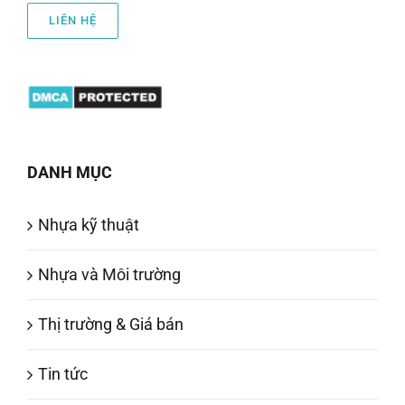
LIÊN HỆ
DANH MỤC
Nhựa kỹ thuật
Nhựa và Môi trường
Thị trường & Giá bán
Tin tức