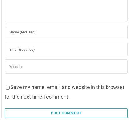
Save my name, email, and website in this browser
for the next time I comment.