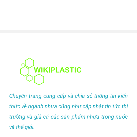
Chuyên trang cung cấp và chia sẻ thông tin kiến
thức về ngành nhựa cũng như cập nhật tin tức thị
trường và giá cả các sản phẩm nhựa trong nước
và thế giới.