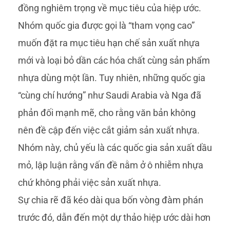
đồng nghiêm trọng về mục tiêu của hiệp ước.
Nhóm quốc gia được gọi là “tham vọng cao”
muốn đặt ra mục tiêu hạn chế sản xuất nhựa
mới và loại bỏ dần các hóa chất cùng sản phẩm
nhựa dùng một lần. Tuy nhiên, những quốc gia
“cùng chí hướng” như Saudi Arabia và Nga đã
phản đối mạnh mẽ, cho rằng văn bản không
nên đề cập đến việc cắt giảm sản xuất nhựa.
Nhóm này, chủ yếu là các quốc gia sản xuất dầu
mỏ, lập luận rằng vấn đề nằm ở ô nhiễm nhựa
chứ không phải việc sản xuất nhựa.
Sự chia rẽ đã kéo dài qua bốn vòng đàm phán
trước đó, dẫn đến một dự thảo hiệp ước dài hơn